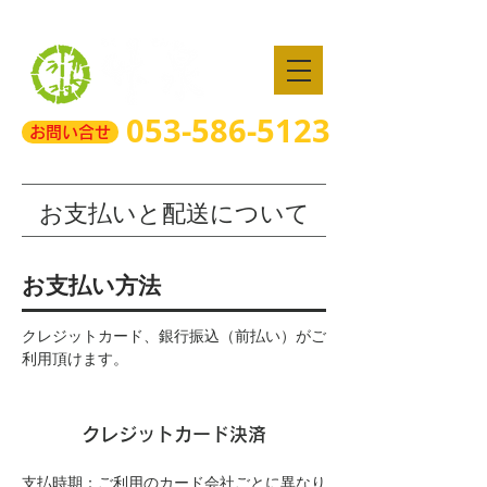
静岡県のグルメの贈答「静岡祭丼」
053-586-5123
お問い合せ
お支払いと配送について​
お支払い方法
クレジットカード、銀行振込（前払い）がご
利用頂けます。
クレジットカード決済
支払時期：ご利用のカード会社ごとに異なり